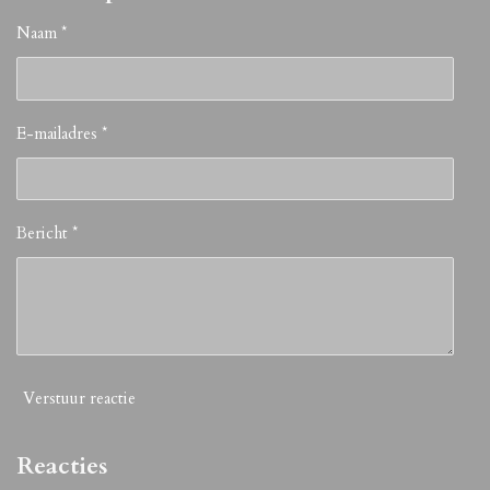
Naam *
E-mailadres *
Bericht *
Verstuur reactie
Reacties